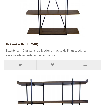
Estante Bolt (240)
Estante com 5 prateleiras. Madeira maciça de Pinus taeda com
características rústicas. Ferro pintura..