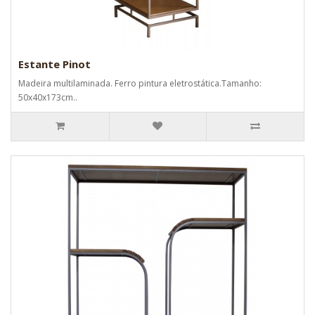
Estante Pinot
Madeira multilaminada. Ferro pintura eletrostática.Tamanho:
50x40x173cm..