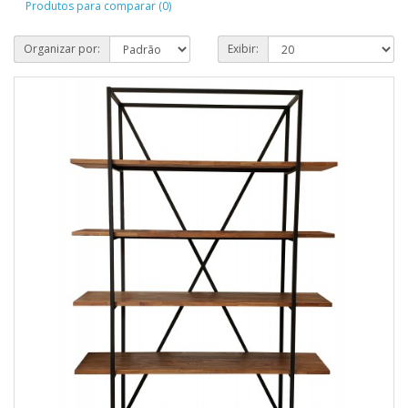
Produtos para comparar (0)
Organizar por:
Exibir: