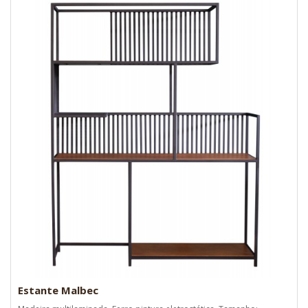
Estante Malbec