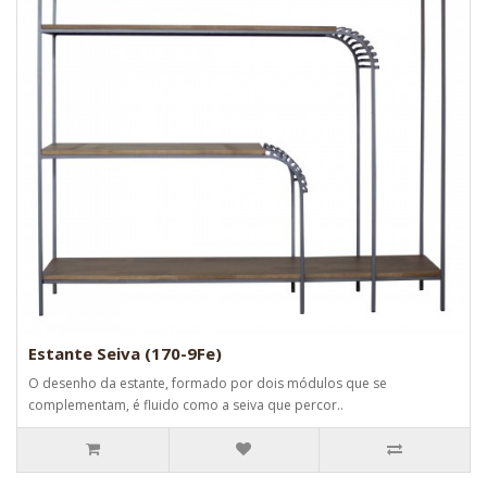
Estante Seiva (170-9Fe)
O desenho da estante, formado por dois módulos que se
complementam, é fluido como a seiva que percor..