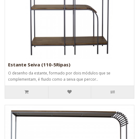
Estante Seiva (110-5Ripas)
O desenho da estante, formado por dois módulos que se
complementam, é fluido como a seiva que percor..