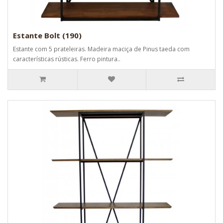
Estante Bolt (190)
Estante com 5 prateleiras. Madeira maciça de Pinus taeda com
características rústicas. Ferro pintura..