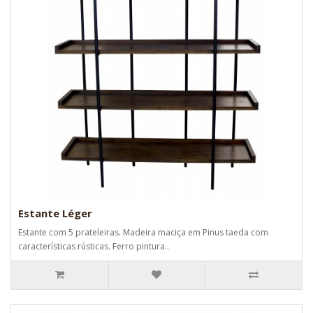
Estante Léger
Estante com 5 prateleiras. Madeira maciça em Pinus taeda com
características rústicas. Ferro pintura..