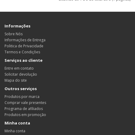
Informações
Sobre Nós
Informações de Entrega
Politica de Privacidade
Termos e Condições
Serviços ao cliente
Entre em contato
Solicitar devolução
Mapa do site
Outros serviços
Produtos por marca
Comprar vale presentes
Programa de afiliados
Produtos em promoção
Minha conta
Minha conta