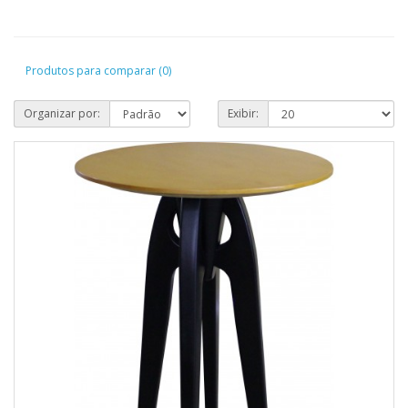
Produtos para comparar (0)
Organizar por:
Exibir: