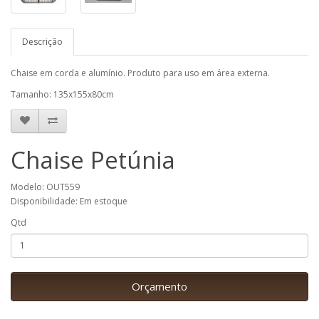
Descrição
Chaise em corda e alumínio. Produto para uso em área externa.
Tamanho: 135x155x80cm
Chaise Petúnia
Modelo: OUT559
Disponibilidade: Em estoque
Qtd
Orçamento