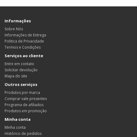
Informações
Sobre Nós
Informações de Entrega
Politica de Privacidade
Termos e Condições
Serviços ao cliente
Entre em contato
Solicitar devolução
Mapa do site
Outros serviços
Produtos por marca
Comprar vale presentes
Programa de afiliados
Produtos em promoção
Minha conta
Minha conta
Histórico de pedidos