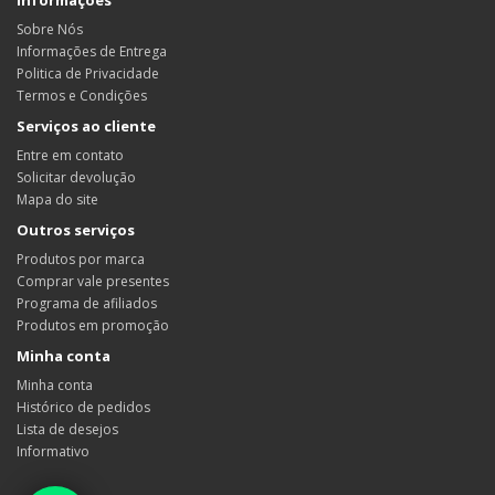
Sobre Nós
Informações de Entrega
Politica de Privacidade
Termos e Condições
Serviços ao cliente
Entre em contato
Solicitar devolução
Mapa do site
Outros serviços
Produtos por marca
Comprar vale presentes
Programa de afiliados
Produtos em promoção
Minha conta
Minha conta
Histórico de pedidos
Lista de desejos
Informativo