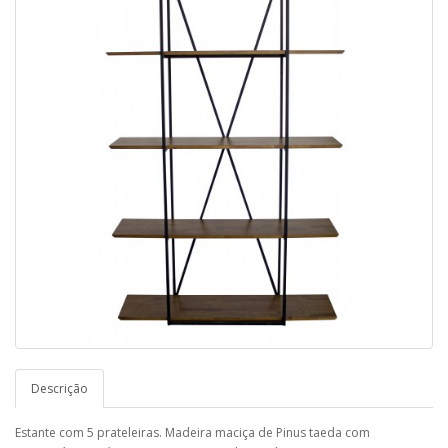
Descrição
Estante com 5 prateleiras. Madeira maciça de Pinus taeda com