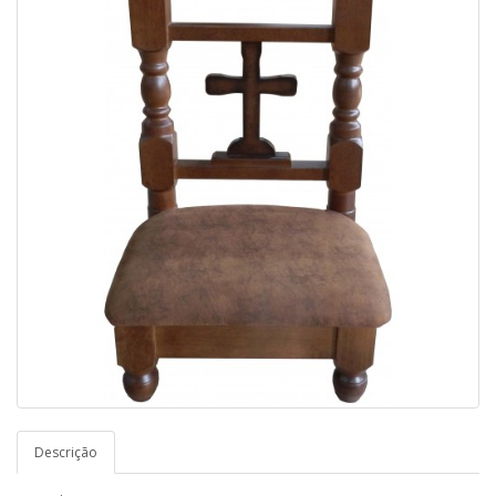
Descrição