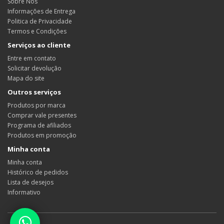
Sobre Nós
Informações de Entrega
Politica de Privacidade
Termos e Condições
Serviços ao cliente
Entre em contato
Solicitar devolução
Mapa do site
Outros serviços
Produtos por marca
Comprar vale presentes
Programa de afiliados
Produtos em promoção
Minha conta
Minha conta
Histórico de pedidos
Lista de desejos
Informativo