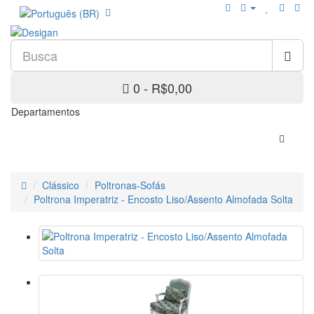
0 - R$0,00
Departamentos
Clássico
Poltronas-Sofás
Poltrona Imperatriz - Encosto Liso/Assento Almofada Solta