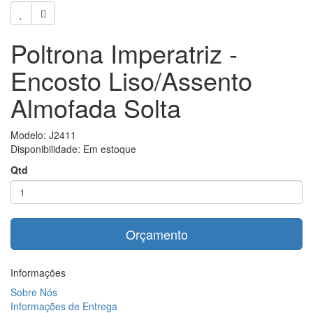
Poltrona Imperatriz -
Encosto Liso/Assento
Almofada Solta
Modelo: J2411
Disponibilidade: Em estoque
Qtd
Orçamento
Informações
Sobre Nós
Informações de Entrega