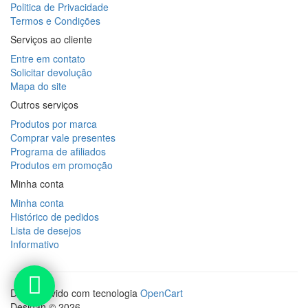
Politica de Privacidade
Termos e Condições
Serviços ao cliente
Entre em contato
Solicitar devolução
Mapa do site
Outros serviços
Produtos por marca
Comprar vale presentes
Programa de afiliados
Produtos em promoção
Minha conta
Minha conta
Histórico de pedidos
Lista de desejos
Informativo
Desenvolvido com tecnologia
OpenCart
Desigan © 2026