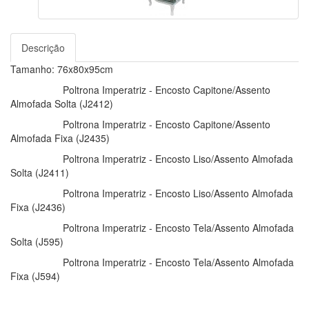
Descrição
Tamanho: 76x80x95cm
Poltrona Imperatriz - Encosto Capitone/Assento
Almofada Solta (J2412)
Poltrona Imperatriz - Encosto Capitone/Assento
Almofada Fixa (J2435)
Poltrona Imperatriz - Encosto Liso/Assento Almofada
Solta (J2411)
Poltrona Imperatriz - Encosto Liso/Assento Almofada
Fixa (J2436)
Poltrona Imperatriz - Encosto Tela/Assento Almofada
Solta (J595)
Poltrona Imperatriz - Encosto Tela/Assento Almofada
Fixa (J594)