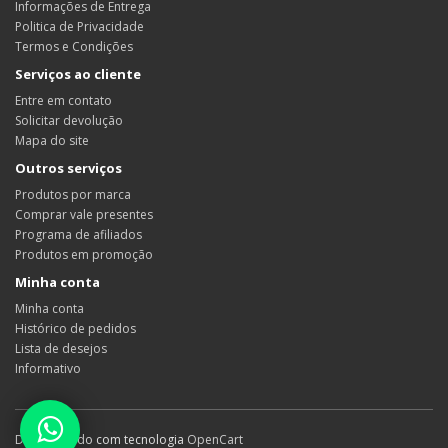
Informações de Entrega
Politica de Privacidade
Termos e Condições
Serviços ao cliente
Entre em contato
Solicitar devolução
Mapa do site
Outros serviços
Produtos por marca
Comprar vale presentes
Programa de afiliados
Produtos em promoção
Minha conta
Minha conta
Histórico de pedidos
Lista de desejos
Informativo
Desenvolvido com tecnologia
OpenCart