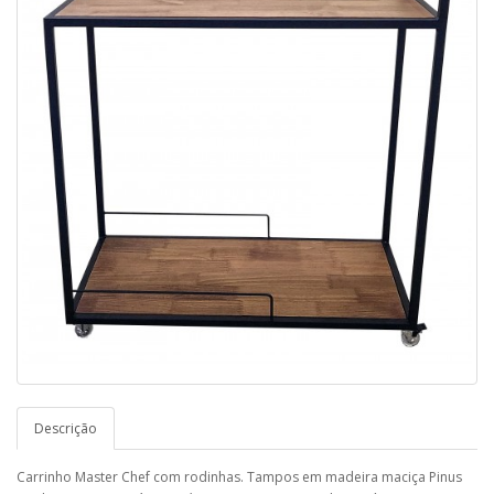
Descrição
Carrinho Master Chef com rodinhas. Tampos em madeira maciça Pinus