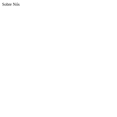
Sobre Nós